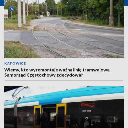
KATOWICE
Wiemy, kto wyremontuje ważną linię tramwajową.
Samorząd Częstochowy zdecydował