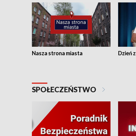
Nasza strona miasta
Dzień z
SPOŁECZEŃSTWO