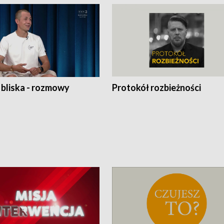
 bliska - rozmowy
Protokół rozbieżności