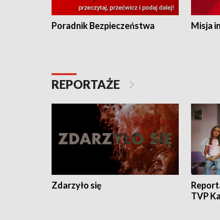
Poradnik Bezpieczeństwa
Misja i
REPORTAŻE
Zdarzyło się
Report
TVP Ka