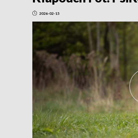
2026-02-15