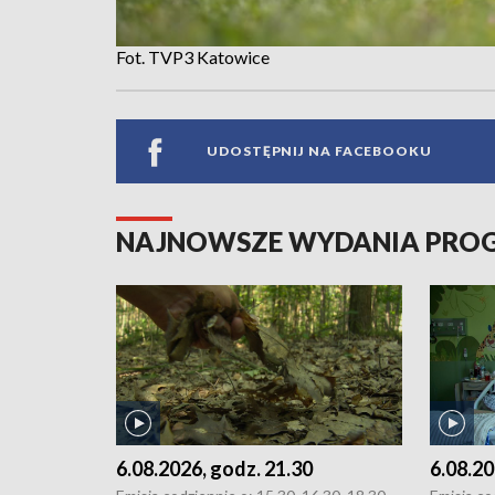
Fot. TVP3 Katowice
UDOSTĘPNIJ NA FACEBOOKU
NAJNOWSZE WYDANIA PR
6.08.2026, godz. 21.30
6.08.20