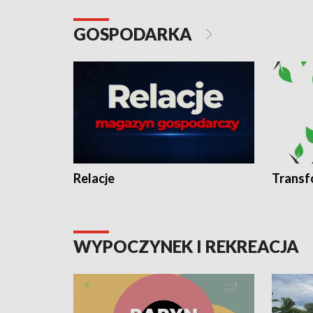
GOSPODARKA
Relacje
Transf
WYPOCZYNEK I REKREACJA