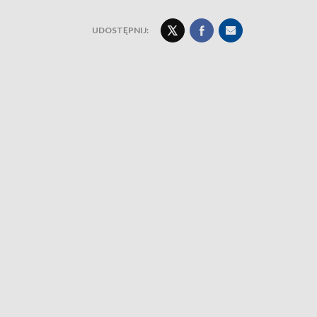
UDOSTĘPNIJ: