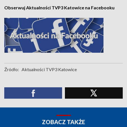
Obserwuj Aktualności TVP3 Katowice na Facebooku
Źródło:
Aktualności TVP3 Katowice
ZOBACZ TAKŻE