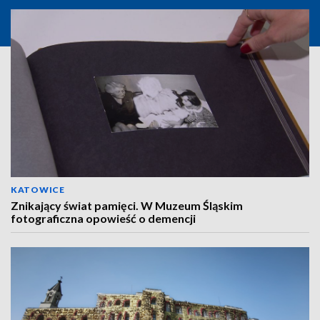
KATOWICE
Znikający świat pamięci. W Muzeum Śląskim
fotograficzna opowieść o demencji