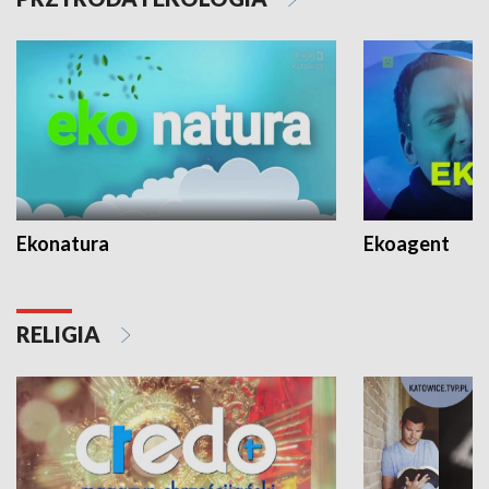
Ekonatura
Ekoagent
RELIGIA