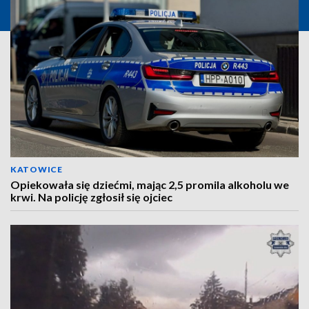
KATOWICE
Opiekowała się dziećmi, mając 2,5 promila alkoholu we
krwi. Na policję zgłosił się ojciec