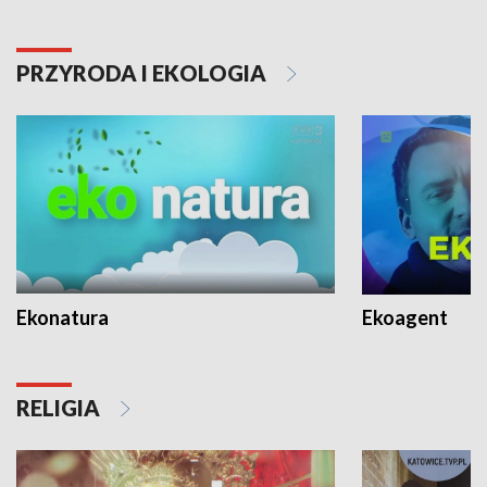
PRZYRODA I EKOLOGIA
Ekonatura
Ekoagent
RELIGIA