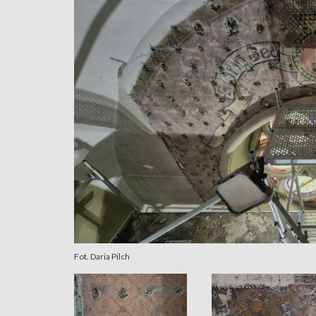
Fot. Daria Pilch