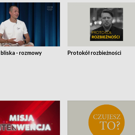
 bliska - rozmowy
Protokół rozbieżności