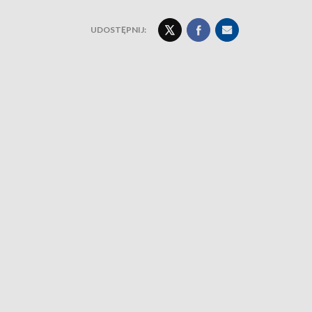
UDOSTĘPNIJ: