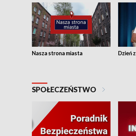
Nasza strona miasta
Dzień z
SPOŁECZEŃSTWO