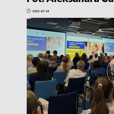
2025-07-14