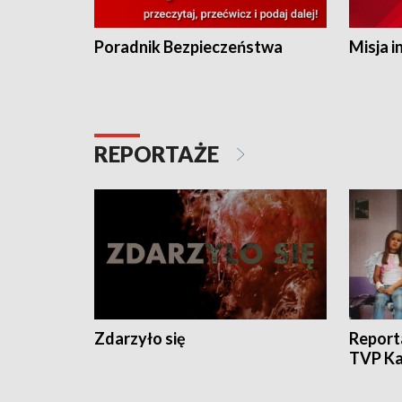
Poradnik Bezpieczeństwa
Misja i
REPORTAŻE
Zdarzyło się
Report
TVP Ka