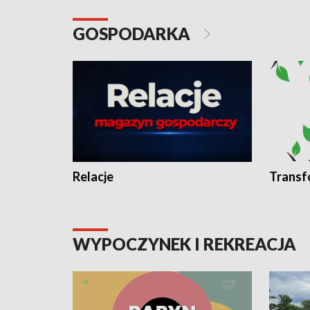
GOSPODARKA
Relacje
Transf
WYPOCZYNEK I REKREACJA