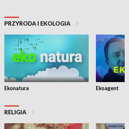
PRZYRODA I EKOLOGIA
Ekonatura
Ekoagent
RELIGIA