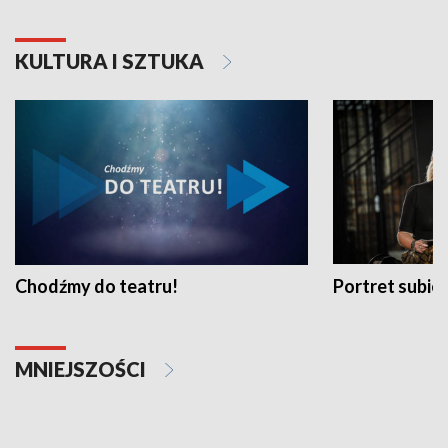
KULTURA I SZTUKA
Chodźmy do teatru!
Portret subi
MNIEJSZOŚCI