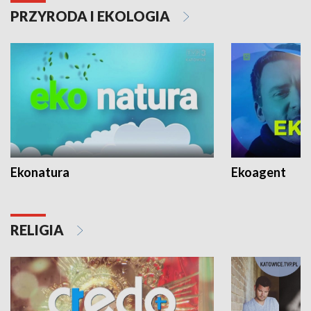
PRZYRODA I EKOLOGIA
Ekonatura
Ekoagent
RELIGIA