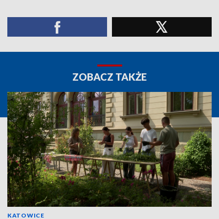
ZOBACZ TAKŻE
KATOWICE