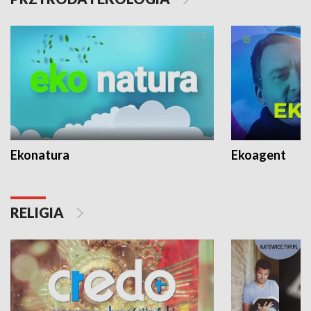
Ekonatura
Ekoagent
RELIGIA