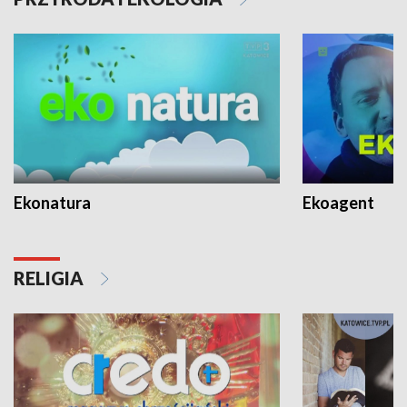
Ekonatura
Ekoagent
RELIGIA