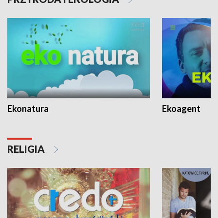
Ekonatura
Ekoagent
RELIGIA