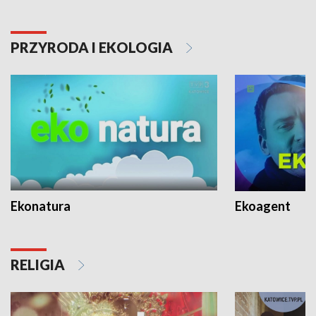
PRZYRODA I EKOLOGIA
Ekonatura
Ekoagent
RELIGIA