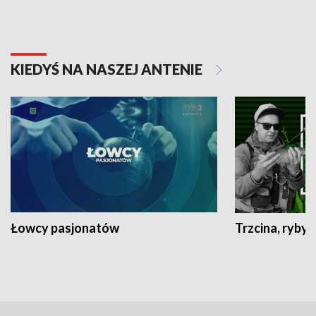
KIEDYŚ NA NASZEJ ANTENIE
Łowcy pasjonatów
Trzcina, ryby 