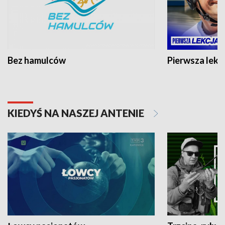
Bez hamulców
Pierwsza lekc
KIEDYŚ NA NASZEJ ANTENIE