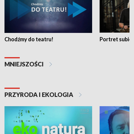
Chodźmy do teatru!
Portret subi
MNIEJSZOŚCI
PRZYRODA I EKOLOGIA