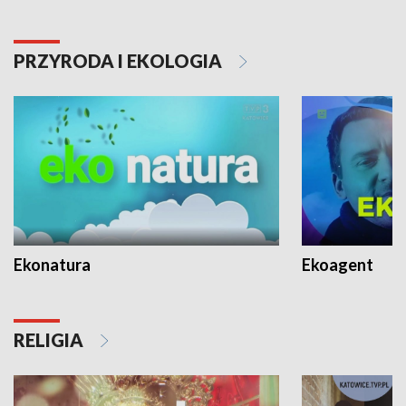
PRZYRODA I EKOLOGIA
Ekonatura
Ekoagent
RELIGIA