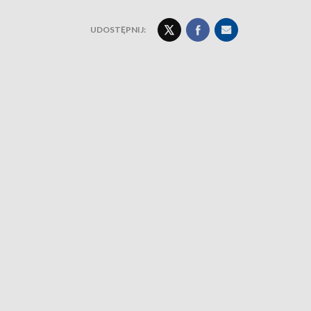
UDOSTĘPNIJ: