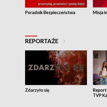
Poradnik Bezpieczeństwa
Misja i
REPORTAŻE
Zdarzyło się
Report
TVP Ka