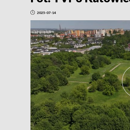
2025-07-14