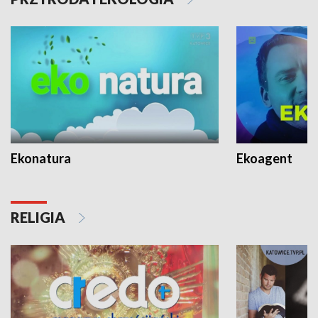
Ekonatura
Ekoagent
RELIGIA