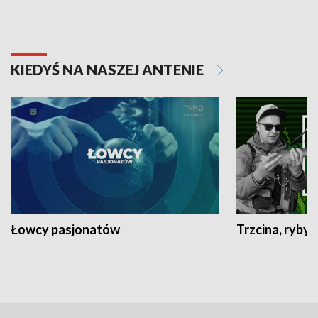
KIEDYŚ NA NASZEJ ANTENIE
Łowcy pasjonatów
Trzcina, ryby 