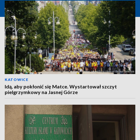
KATOWICE
Idą, aby pokłonić się Matce. Wystartował szczyt
pielgrzymkowy na Jasnej Górze