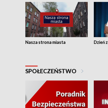
Nasza strona miasta
Dzień z
SPOŁECZEŃSTWO