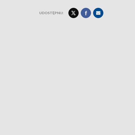
UDOSTĘPNIJ: