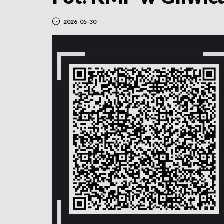
2026-05-30