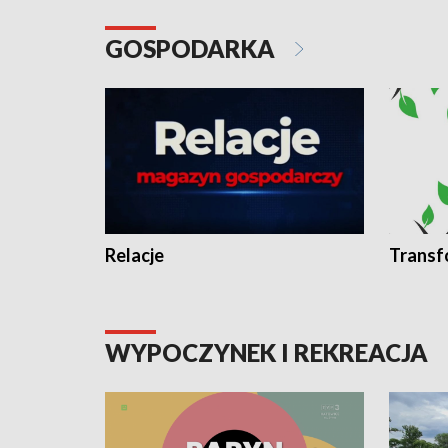
GOSPODARKA
Relacje
Transf
WYPOCZYNEK I REKREACJA