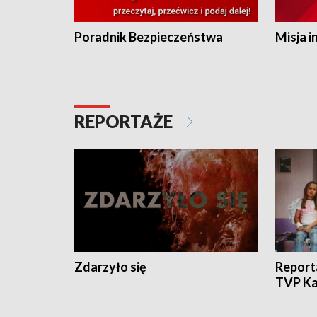
Poradnik Bezpieczeństwa
Misja i
REPORTAŻE
Zdarzyło się
Report
TVP Ka