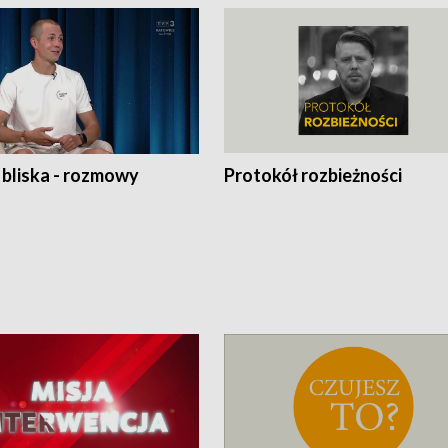
 bliska - rozmowy
Protokół rozbieżności