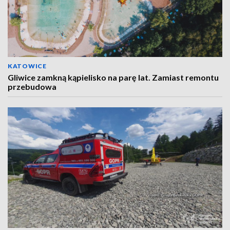
KATOWICE
Gliwice zamkną kąpielisko na parę lat. Zamiast remontu
przebudowa