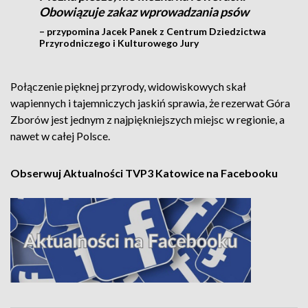
Obowiązuje zakaz wprowadzania psów
– przypomina Jacek Panek z Centrum Dziedzictwa
Przyrodniczego i Kulturowego Jury
Połączenie pięknej przyrody, widowiskowych skał
wapiennych i tajemniczych jaskiń sprawia, że rezerwat Góra
Zborów jest jednym z najpiękniejszych miejsc w regionie, a
nawet w całej Polsce.
Obserwuj Aktualności TVP3 Katowice na Facebooku