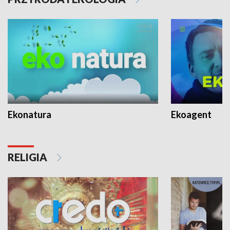
Ekonatura
Ekoagent
RELIGIA