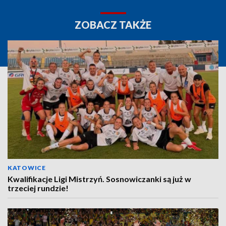
ZOBACZ TAKŻE
KATOWICE
Kwalifikacje Ligi Mistrzyń. Sosnowiczanki są już w
trzeciej rundzie!