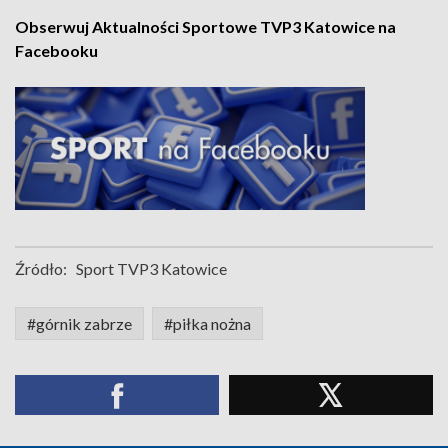
Obserwuj Aktualności Sportowe TVP3 Katowice na
Facebooku
Źródło:
Sport TVP3 Katowice
#górnik zabrze
#piłka nożna