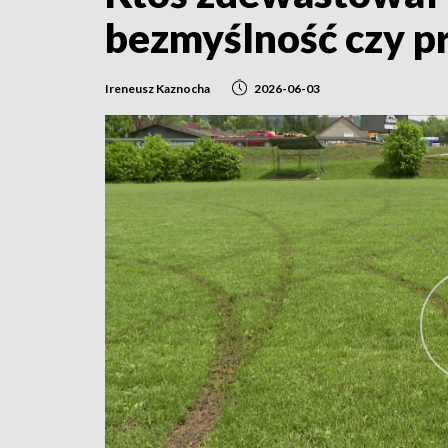
bezmyślność czy p
Ireneusz Kaznocha
2026-06-03