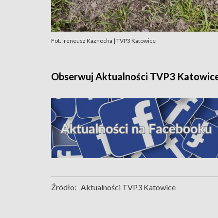
Fot. Ireneusz Kaznocha | TVP3 Katowice
Obserwuj Aktualności TVP3 Katowic
Źródło:
Aktualności TVP3 Katowice