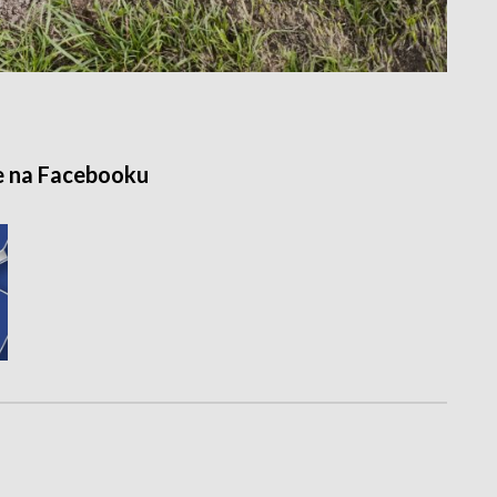
e na Facebooku