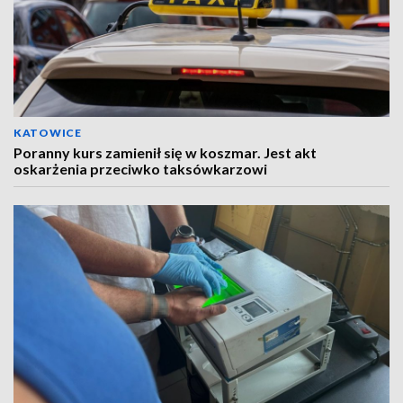
KATOWICE
Poranny kurs zamienił się w koszmar. Jest akt
oskarżenia przeciwko taksówkarzowi