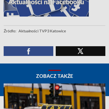
Źródło:
Aktualności TVP3 Katowice
ZOBACZ TAKŻE