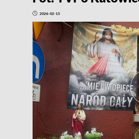
2026-02-15