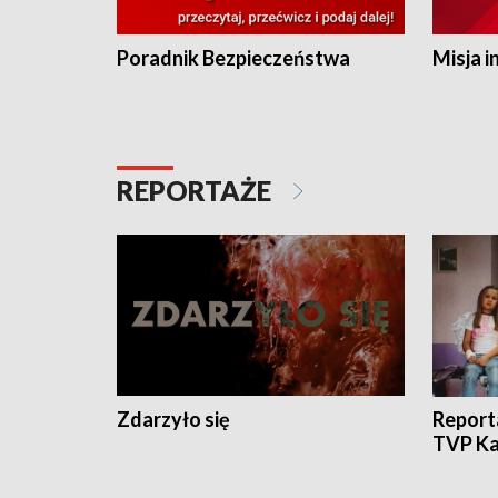
Poradnik Bezpieczeństwa
Misja i
REPORTAŻE
Zdarzyło się
Report
TVP Ka