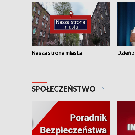
Nasza strona miasta
Dzień z
SPOŁECZEŃSTWO