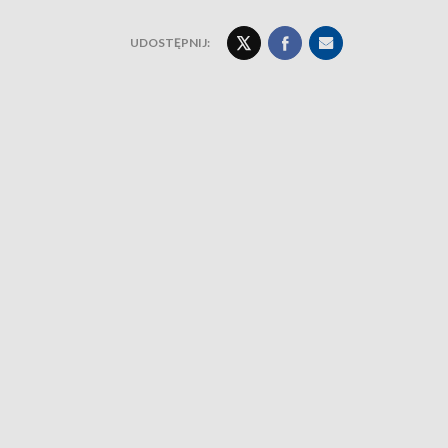
UDOSTĘPNIJ: