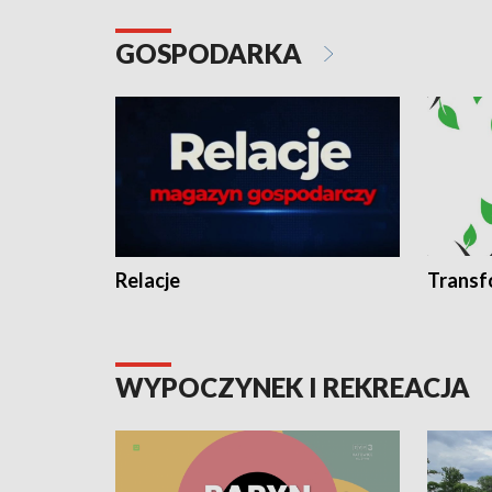
GOSPODARKA
Relacje
Transf
WYPOCZYNEK I REKREACJA