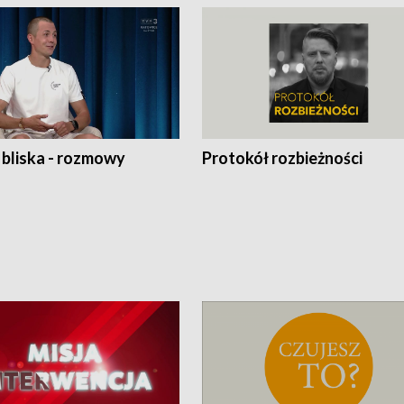
 bliska - rozmowy
Protokół rozbieżności