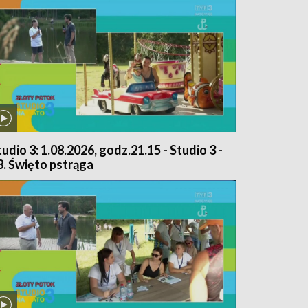
tudio 3: 1.08.2026, godz.21.15 - Studio 3 -
8. Święto pstrąga