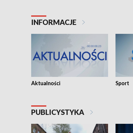
INFORMACJE
Aktualności
Sport
PUBLICYSTYKA