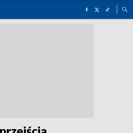
przejścia