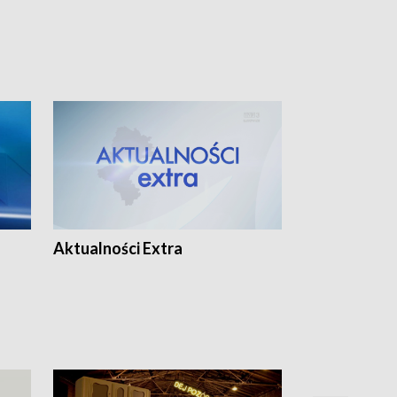
Aktualności Extra