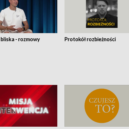
 bliska - rozmowy
Protokół rozbieżności