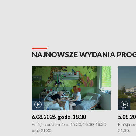
NAJNOWSZE WYDANIA PR
6.08.2026, godz. 18.30
5.08.20
Emisja codziennie o: 15.30, 16.30, 18.30
Emisja co
oraz 21.30
21.30.