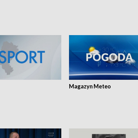
Magazyn Meteo