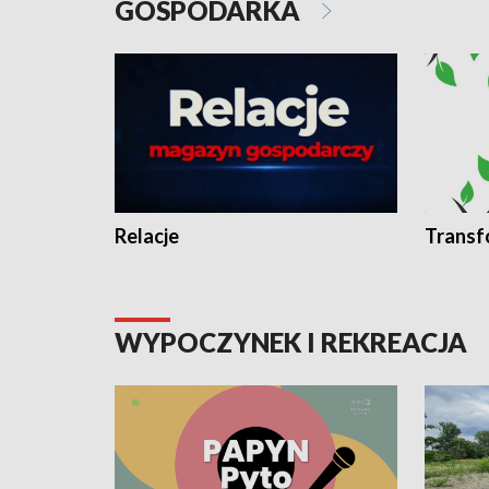
GOSPODARKA
Relacje
Transf
WYPOCZYNEK I REKREACJA