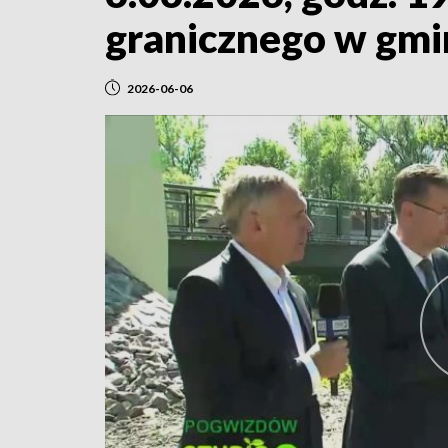
granicznego w gmi
2026-06-06