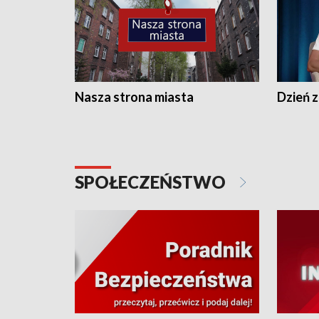
Nasza strona miasta
Dzień z
SPOŁECZEŃSTWO