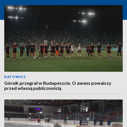
KATOWICE
Górnik przegrał w Budapeszcie. O awans powalczy
przed własną publicznością