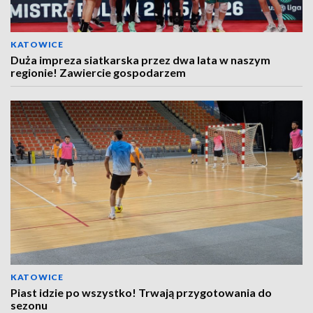
KATOWICE
Duża impreza siatkarska przez dwa lata w naszym
regionie! Zawiercie gospodarzem
KATOWICE
Piast idzie po wszystko! Trwają przygotowania do
sezonu