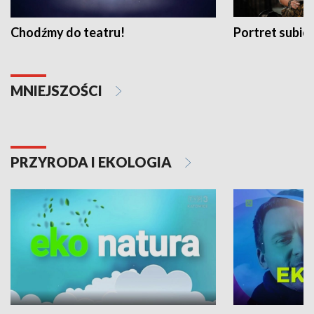
Chodźmy do teatru!
Portret subi
MNIEJSZOŚCI
PRZYRODA I EKOLOGIA