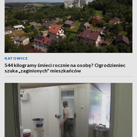
KATOWICE
544 kilogramy śmieci rocznie na osobę? Ogrodzieniec
szuka „zaginionych" mieszkańców