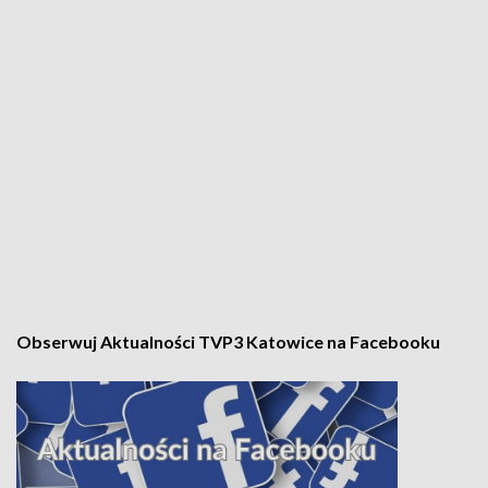
Obserwuj Aktualności TVP3 Katowice na Facebooku