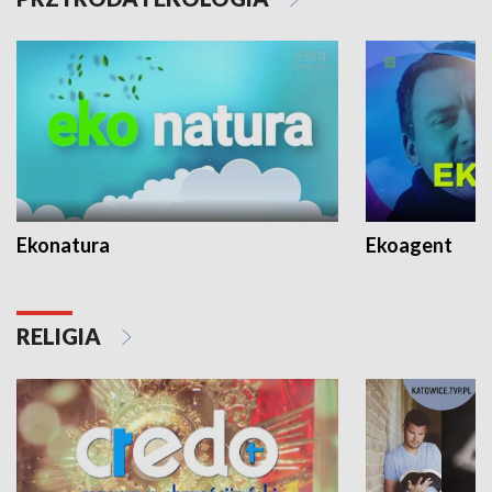
Ekonatura
Ekoagent
RELIGIA