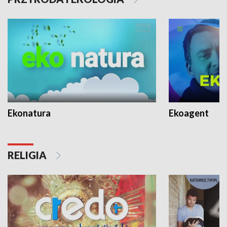
Ekonatura
Ekoagent
RELIGIA