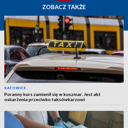
ZOBACZ TAKŻE
KATOWICE
Poranny kurs zamienił się w koszmar. Jest akt
oskarżenia przeciwko taksówkarzowi