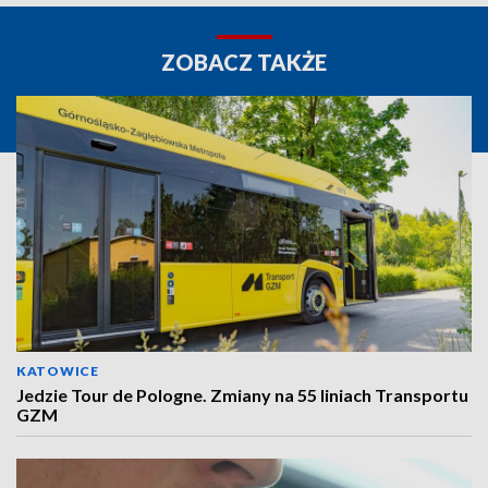
ZOBACZ TAKŻE
KATOWICE
Jedzie Tour de Pologne. Zmiany na 55 liniach Transportu
GZM