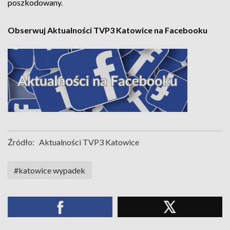
poszkodowany.
Obserwuj Aktualności TVP3 Katowice na Facebooku
Źródło:
Aktualności TVP3 Katowice
#katowice wypadek