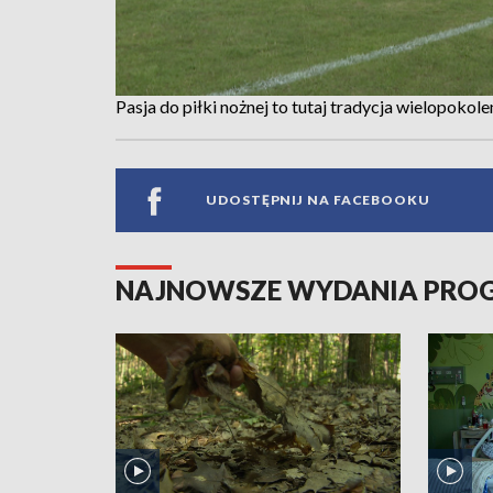
Pasja do piłki nożnej to tutaj tradycja wielopoko
UDOSTĘPNIJ NA FACEBOOKU
NAJNOWSZE WYDANIA PR