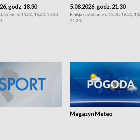
26, godz. 18.30
5.08.2026, godz. 21.30
dziennie o: 15.30, 16.30, 18.30
Emisja codziennie o 15.30, 16.30, 18.
0
21.30.
Magazyn Meteo