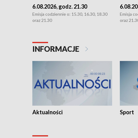
6.08.2026, godz. 21.30
6.08.20
Emisja codziennie o: 15.30, 16.30, 18.30
Emisja co
oraz 21.30
oraz 21.3
INFORMACJE
Aktualności
Sport