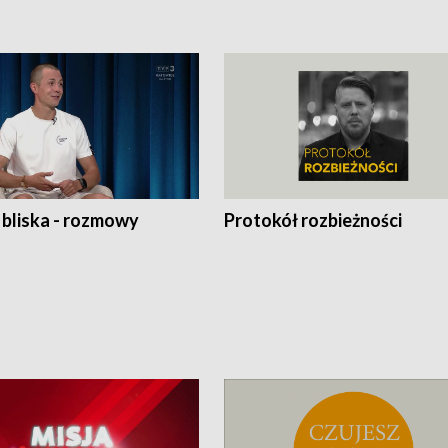
 bliska - rozmowy
Protokół rozbieżności