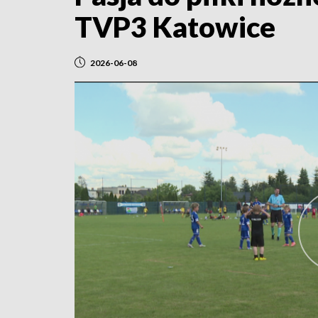
TVP3 Katowice
2026-06-08