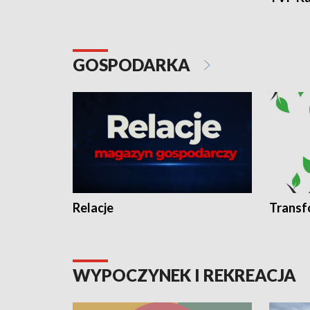
GOSPODARKA
Relacje
Transf
WYPOCZYNEK I REKREACJA