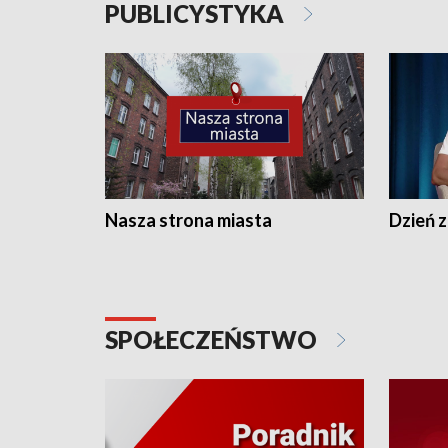
PUBLICYSTYKA
Nasza strona miasta
Dzień z
SPOŁECZEŃSTWO