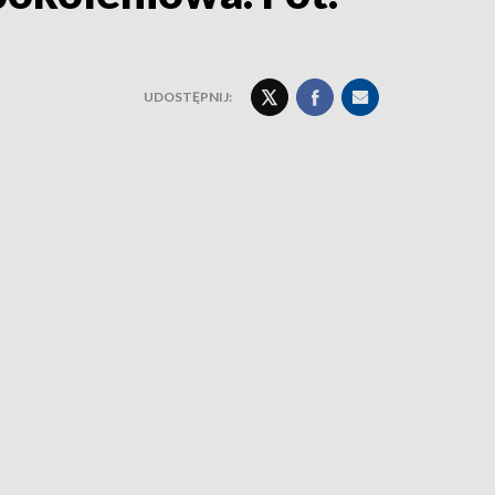
UDOSTĘPNIJ: