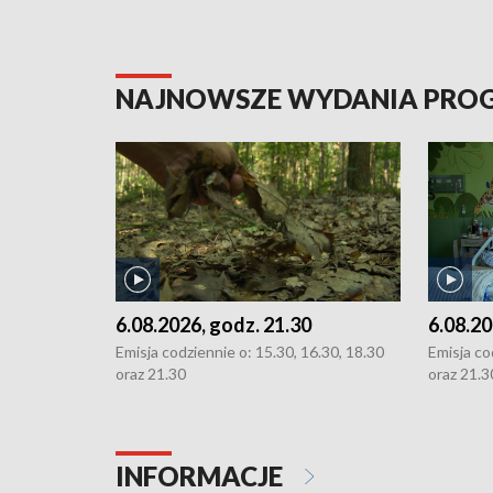
NAJNOWSZE WYDANIA PR
6.08.2026, godz. 21.30
6.08.20
Emisja codziennie o: 15.30, 16.30, 18.30
Emisja co
oraz 21.30
oraz 21.3
INFORMACJE