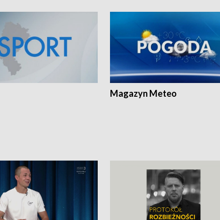
Magazyn Meteo