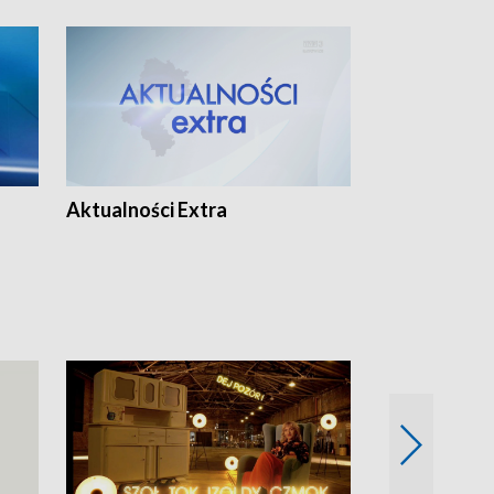
Aktualności Extra