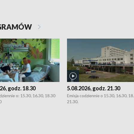
OGRAMÓW
26, godz. 18.30
5.08.2026, godz. 21.30
dziennie o: 15.30, 16.30, 18.30
Emisja codziennie o 15.30, 16.30, 18.
0
21.30.