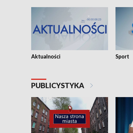
Aktualności
Sport
PUBLICYSTYKA