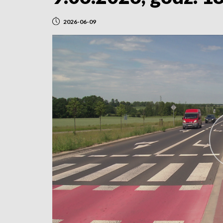
2026-06-09