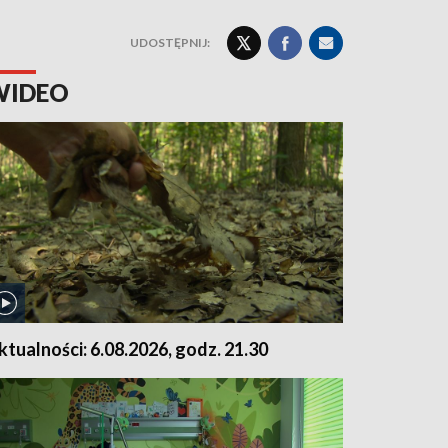
UDOSTĘPNIJ:
WIDEO
ktualności: 6.08.2026, godz. 21.30