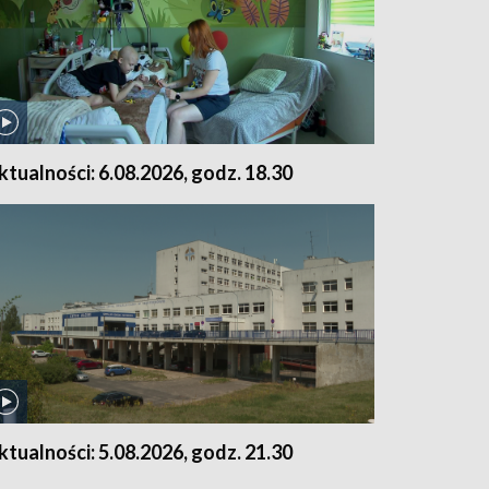
ktualności: 6.08.2026, godz. 18.30
ktualności: 5.08.2026, godz. 21.30