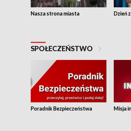
Nasza strona miasta
Dzień z
SPOŁECZEŃSTWO
Poradnik Bezpieczeństwa
Misja i