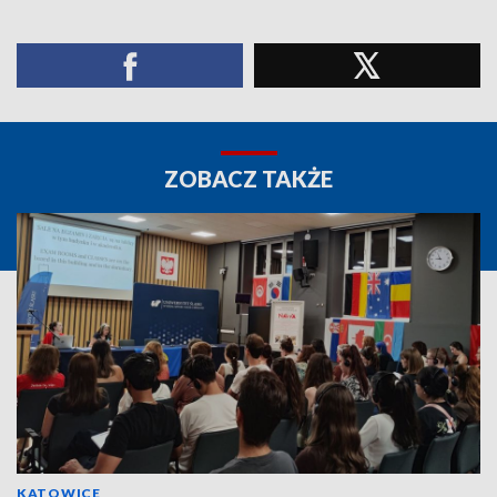
ZOBACZ TAKŻE
KATOWICE