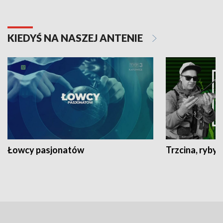
KIEDYŚ NA NASZEJ ANTENIE
Łowcy pasjonatów
Trzcina, ryby 