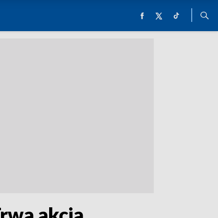
Trwa akcja