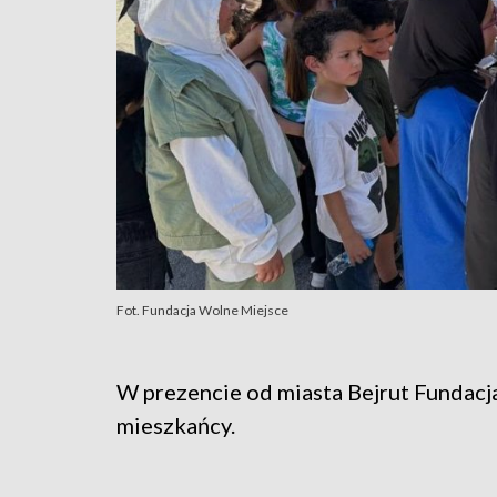
Fot. Fundacja Wolne Miejsce
W prezencie od miasta Bejrut Fundacja
mieszkańcy.