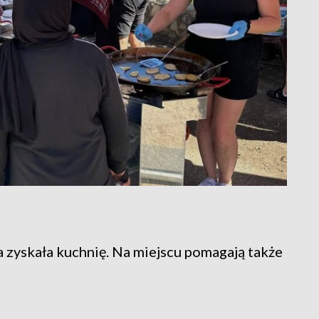
 zyskała kuchnię. Na miejscu pomagają także