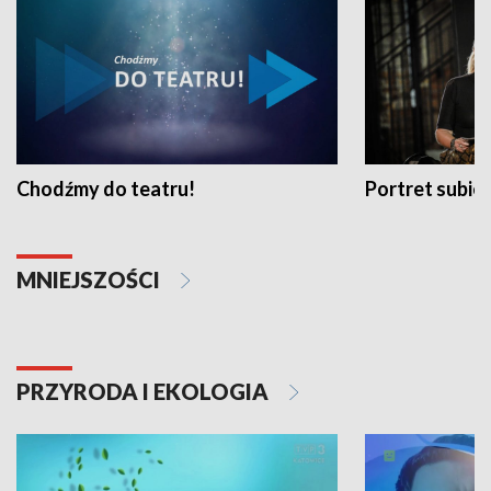
Chodźmy do teatru!
Portret subi
MNIEJSZOŚCI
PRZYRODA I EKOLOGIA