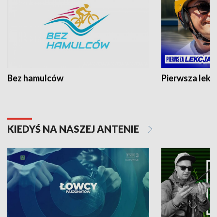
Bez hamulców
Pierwsza lekc
KIEDYŚ NA NASZEJ ANTENIE