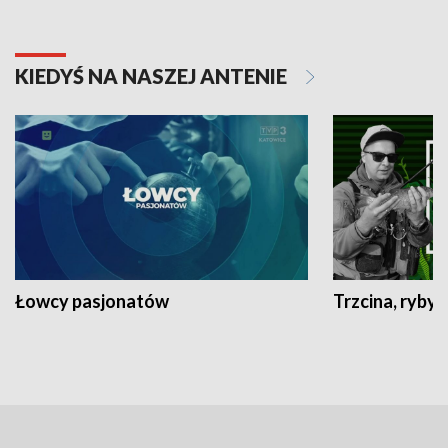
KIEDYŚ NA NASZEJ ANTENIE
Łowcy pasjonatów
Trzcina, ryby 