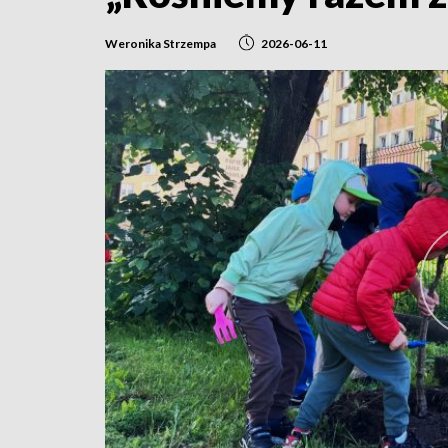
Weronika Strzempa
2026-06-11