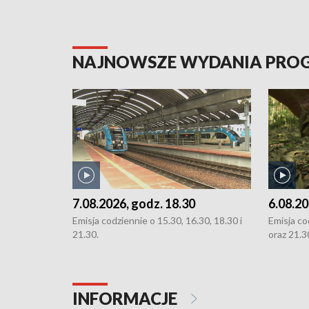
NAJNOWSZE WYDANIA PR
7.08.2026, godz. 18.30
6.08.20
Emisja codziennie o 15.30, 16.30, 18.30 i
Emisja co
21.30.
oraz 21.3
INFORMACJE