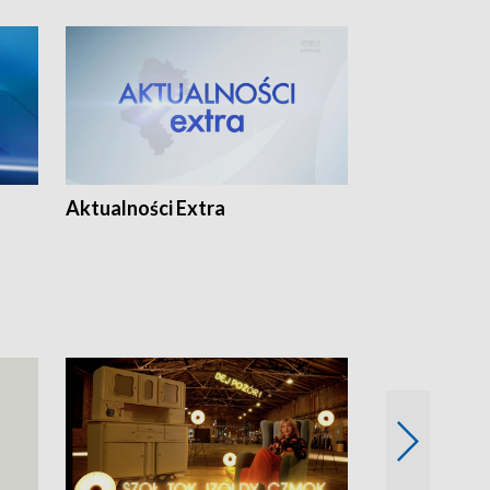
Aktualności Extra