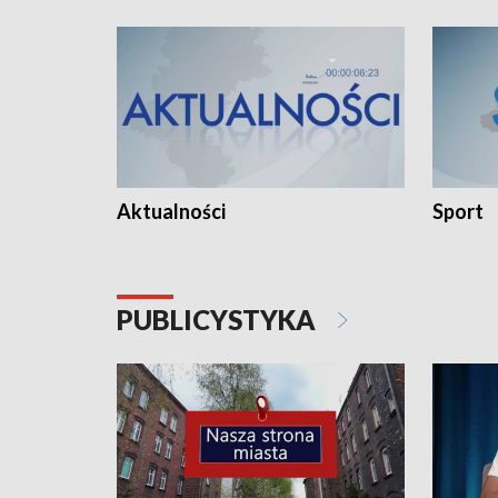
Aktualności
Sport
PUBLICYSTYKA