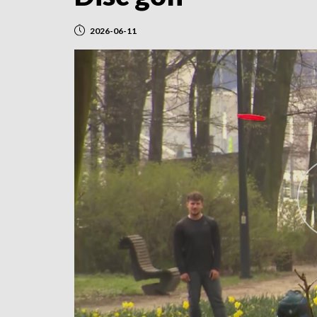
2026-06-11