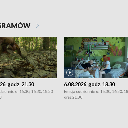
OGRAMÓW
26, godz. 21.30
6.08.2026, godz. 18.30
dziennie o: 15.30, 16.30, 18.30
Emisja codziennie o: 15.30, 16.30, 1
0
oraz 21.30