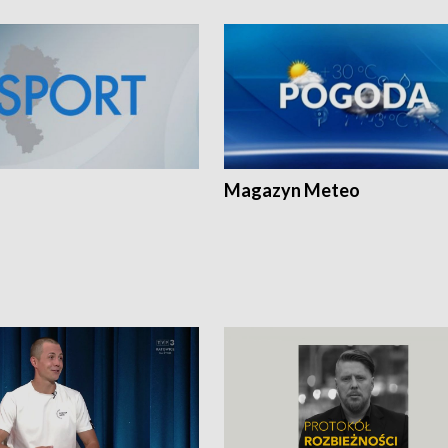
Magazyn Meteo