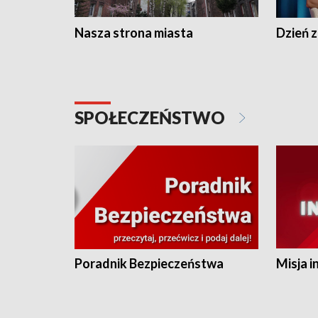
Nasza strona miasta
Dzień z
SPOŁECZEŃSTWO
Poradnik Bezpieczeństwa
Misja i