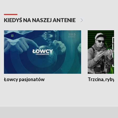
KIEDYŚ NA NASZEJ ANTENIE
Łowcy pasjonatów
Trzcina, ryby 