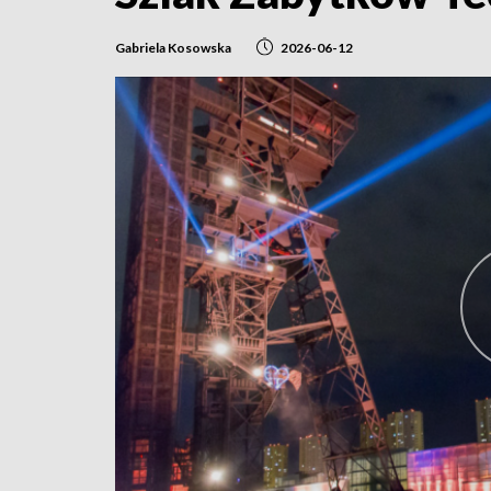
Gabriela Kosowska
2026-06-12