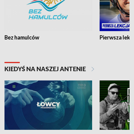
Bez hamulców
Pierwsza lekc
KIEDYŚ NA NASZEJ ANTENIE