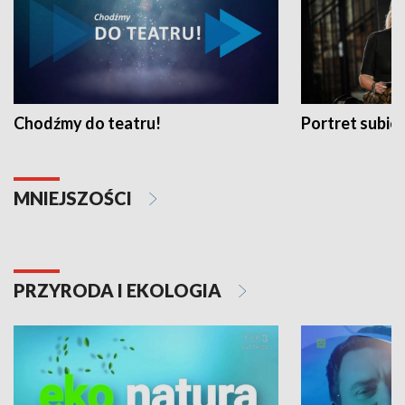
Chodźmy do teatru!
Portret subi
MNIEJSZOŚCI
PRZYRODA I EKOLOGIA